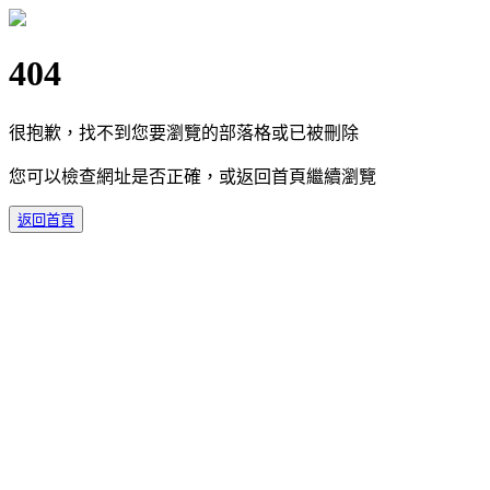
404
很抱歉，找不到您要瀏覽的部落格或已被刪除
您可以檢查網址是否正確，或返回首頁繼續瀏覽
返回首頁