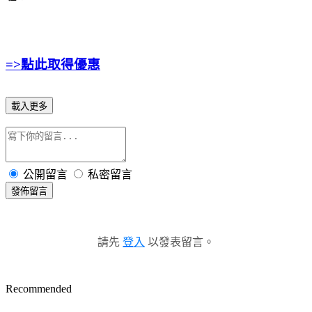
=>點此取得優惠
載入更多
公開留言
私密留言
發佈留言
請先
登入
以發表留言。
Recommended