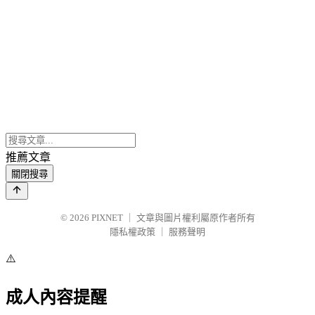
推薦文章
關閉搜尋
© 2026
PIXNET
｜
文章與圖片權利屬原作者所有
隱私權政策
｜
服務聲明
⚠️
成人內容提醒