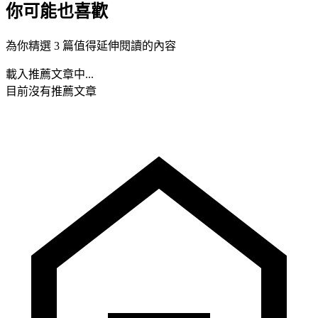
你可能也喜歡
為你精選 3 篇值得延伸閱讀的內容
載入推薦文章中...
目前沒有推薦文章