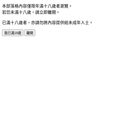
本部落格內容僅限年滿十八歲者瀏覽。
若您未滿十八歲，請立即離開。
已滿十八歲者，亦請勿將內容提供給未成年人士。
我已滿18歲
離開