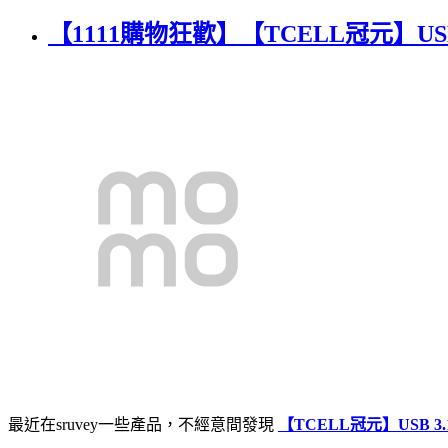
【1111購物狂歡】【TCELL冠元】USB
最近在sruvey一些產品，不經意間發現
【TCELL冠元】USB 3.