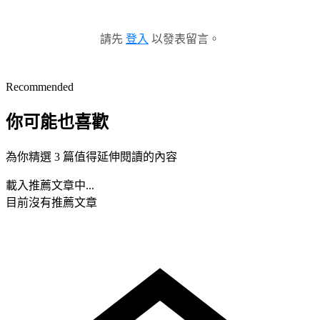
請先
登入
以發表留言。
Recommended
你可能也喜歡
為你精選 3 篇值得延伸閱讀的內容
載入推薦文章中...
目前沒有推薦文章