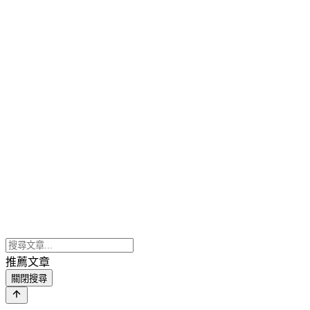
推薦文章
關閉搜尋